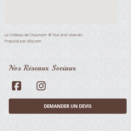
Le Château de Chaumont © Tout droit réservés.
​Propulsé par alloj.com
Nos Réseaux Sociaux
DEMANDER UN DEVIS