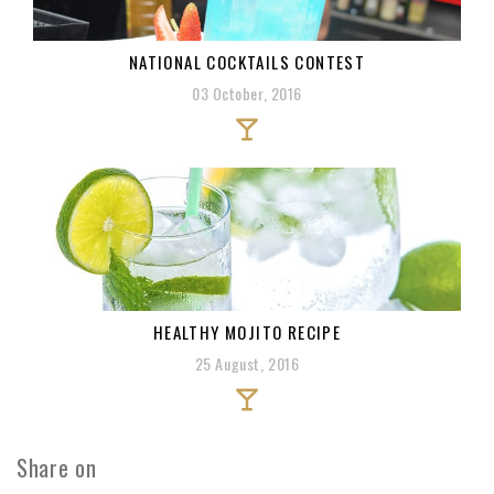
NATIONAL COCKTAILS CONTEST
03 October, 2016
HEALTHY MOJITO RECIPE
25 August, 2016
Share on