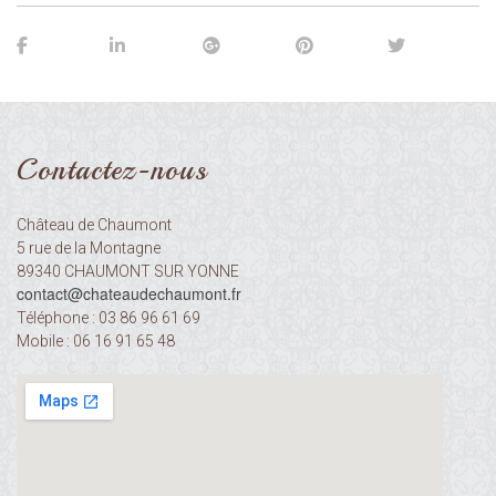
Contactez-nous
Château de Chaumont
5 rue de la Montagne
89340 CHAUMONT SUR YONNE
contact@chateaudechaumont.fr​​​​​​​
Téléphone : 03 86 96 61 69
Mobile : 06 16 91 65 48