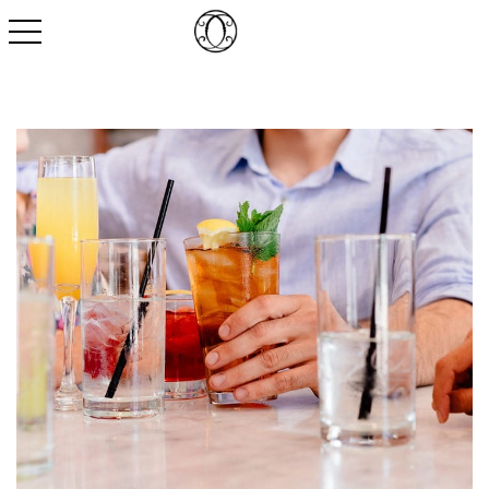
toggle navigation