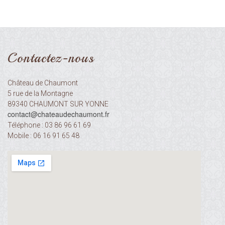
Contactez-nous
Château de Chaumont
5 rue de la Montagne
89340 CHAUMONT SUR YONNE
contact@chateaudechaumont.fr​​​​​​​
Téléphone : 03 86 96 61 69
Mobile : 06 16 91 65 48