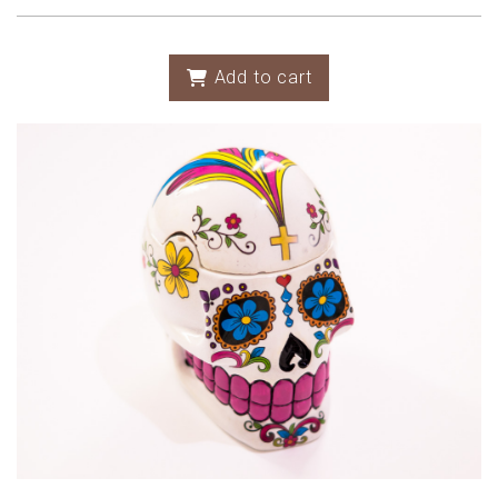
Add to cart