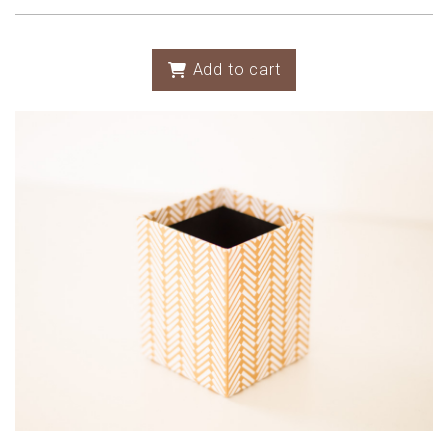
Add to cart