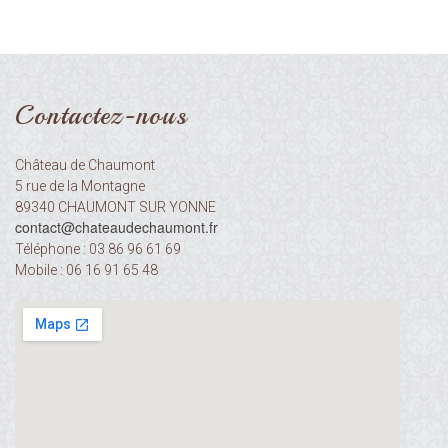
Contactez-nous
Château de Chaumont
5 rue de la Montagne
89340 CHAUMONT SUR YONNE
contact@chateaudechaumont.fr​​​​​​​
Téléphone : 03 86 96 61 69
Mobile : 06 16 91 65 48