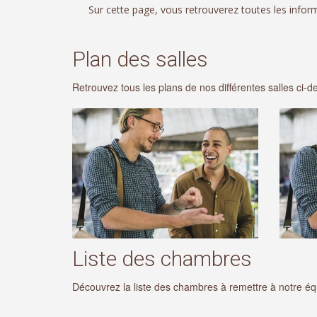
Sur cette page, vous retrouverez toutes les info
Plan des salles
Retrouvez tous les plans de nos différentes salles ci-
Liste des chambres
Découvrez la liste des chambres à remettre à notre é