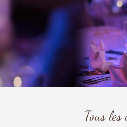
Tous les