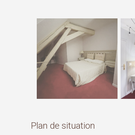
Plan de situation