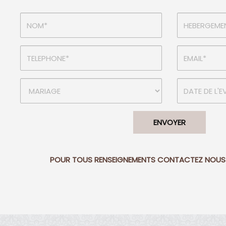
ENVOYER
POUR TOUS RENSEIGNEMENTS CONTACTEZ NOUS