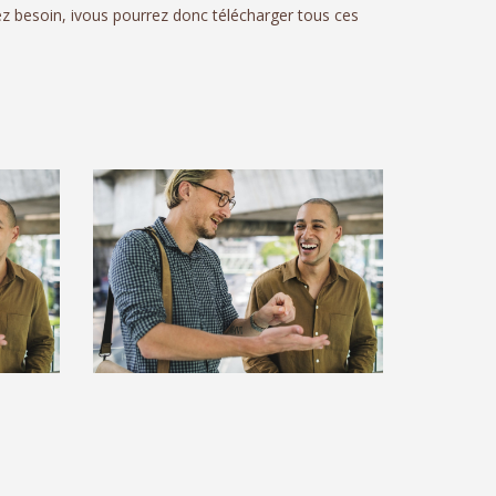
z besoin, ivous pourrez donc télécharger tous ces