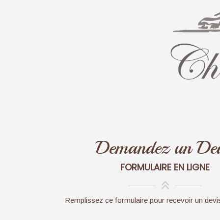
Demandez un Dev
FORMULAIRE EN LIGNE
Remplissez ce formulaire pour recevoir un devi