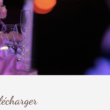
lécharger