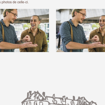
 photos de celle-ci.