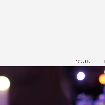
ACCUEIL