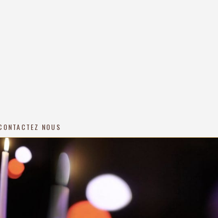
CONTACTEZ NOUS