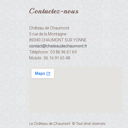
Contactez-nous
Château de Chaumont
5 rue de la Montagne
89340 CHAUMONT SUR YONNE
contact@chateaudechaumont.fr​​​​​​​
Téléphone : 03 86 96 61 69
Mobile : 06 16 91 65 48
Le Château de Chaumont © Tout droit réservés.