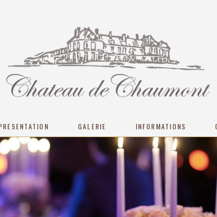
PRESENTATION
GALERIE
INFORMATIONS