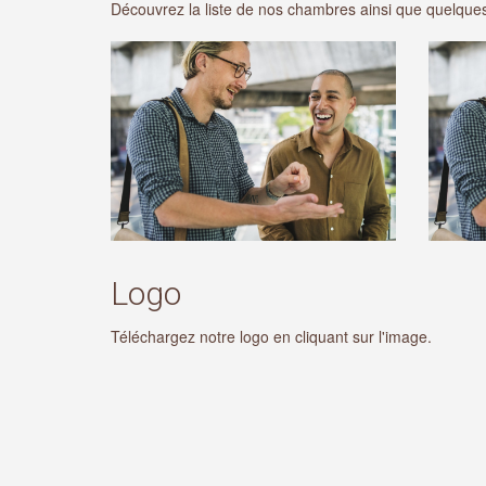
Découvrez la liste de nos chambres ainsi que quelques
Logo
Téléchargez notre logo en cliquant sur l'image.