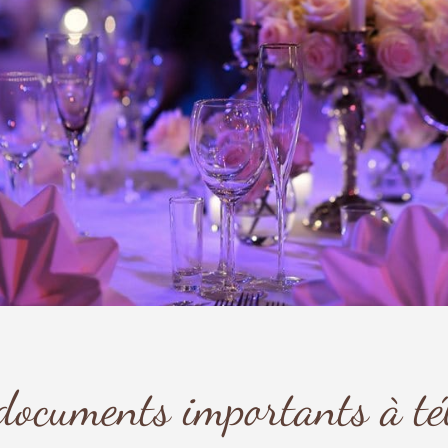
 documents importants à té