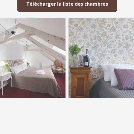
Télécharger la liste des chambres