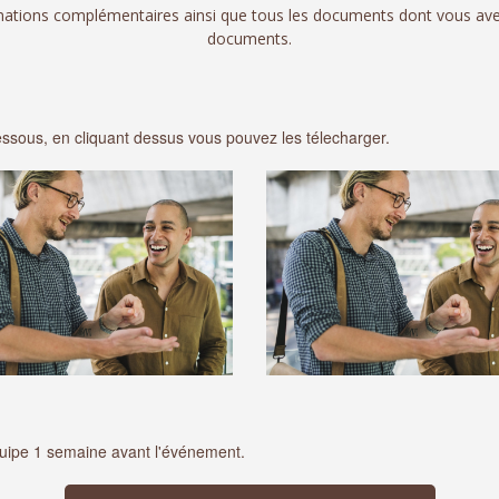
rmations complémentaires ainsi que tous les documents dont vous ave
documents.
dessous, en cliquant dessus vous pouvez les télecharger.
quipe 1 semaine avant l'événement.