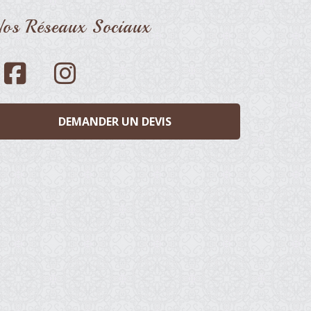
os Réseaux Sociaux
DEMANDER UN DEVIS