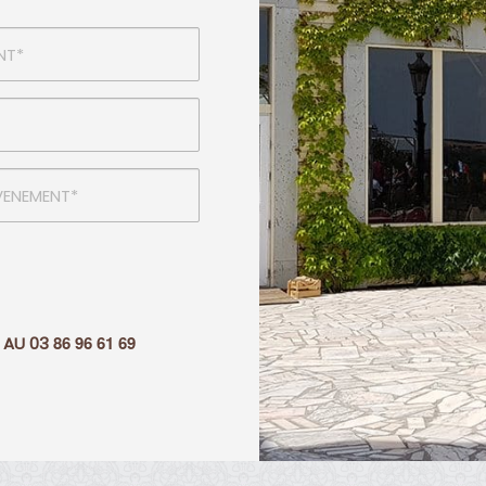
86 96 61 69
 AU
03